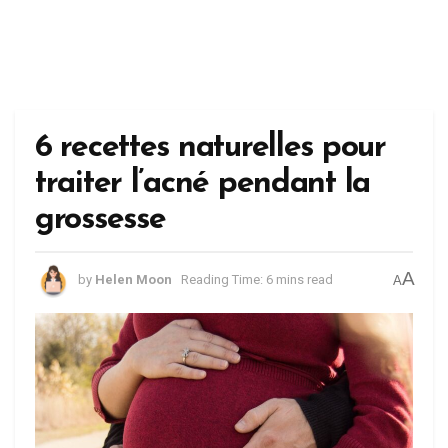
6 recettes naturelles pour
traiter l’acné pendant la
grossesse
A
by
Helen Moon
Reading Time: 6 mins read
A