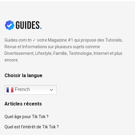
Guides.com.tn ✓ votre Magazine #1 qui propose des Tutoriels,
Revue et Informations sur plusieurs sujets comme
Divertissement, Lifestyle, Famille, Technologie, Internet et plus
encore.
Choisir la langue
French
Articles récents
Quel âge pour Tik Tok ?
Quel est l’intérêt de Tik Tok ?