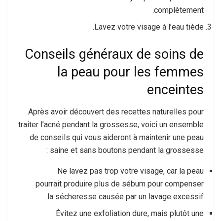
complètement.
Lavez votre visage à l’eau tiède.
Conseils généraux de soins de
la peau pour les femmes
enceintes
Après avoir découvert des recettes naturelles pour
traiter l’acné pendant la grossesse, voici un ensemble
de conseils qui vous aideront à maintenir une peau
saine et sans boutons pendant la grossesse :
Ne lavez pas trop votre visage, car la peau
pourrait produire plus de sébum pour compenser
la sécheresse causée par un lavage excessif.
Évitez une exfoliation dure, mais plutôt une