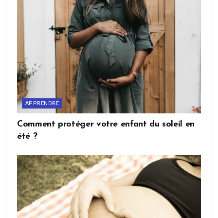
APPRENDRE
Comment protéger votre enfant du soleil en
été ?