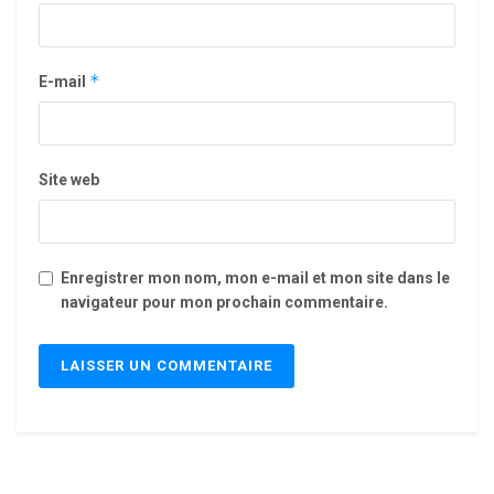
*
E-mail
Site web
Enregistrer mon nom, mon e-mail et mon site dans le
navigateur pour mon prochain commentaire.