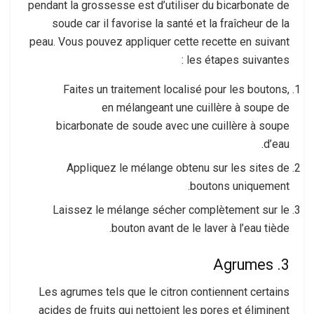
pendant la grossesse est d’utiliser du bicarbonate de
soude car il favorise la santé et la fraîcheur de la
peau. Vous pouvez appliquer cette recette en suivant
les étapes suivantes :
Faites un traitement localisé pour les boutons,
en mélangeant une cuillère à soupe de
bicarbonate de soude avec une cuillère à soupe
d’eau.
Appliquez le mélange obtenu sur les sites de
boutons uniquement.
Laissez le mélange sécher complètement sur le
bouton avant de le laver à l’eau tiède.
3. Agrumes
Les agrumes tels que le citron contiennent certains
acides de fruits qui nettoient les pores et éliminent