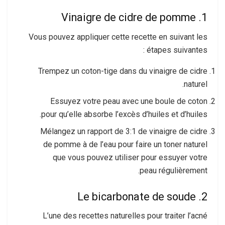
1. Vinaigre de cidre de pomme
Vous pouvez appliquer cette recette en suivant les
étapes suivantes :
Trempez un coton-tige dans du vinaigre de cidre
naturel.
Essuyez votre peau avec une boule de coton
pour qu’elle absorbe l’excès d’huiles et d’huiles.
Mélangez un rapport de 3:1 de vinaigre de cidre
de pomme à de l’eau pour faire un toner naturel
que vous pouvez utiliser pour essuyer votre
peau régulièrement.
2. Le bicarbonate de soude
L’une des recettes naturelles pour traiter l’acné