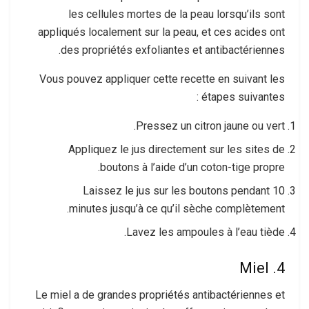
les cellules mortes de la peau lorsqu’ils sont
appliqués localement sur la peau, et ces acides ont
des propriétés exfoliantes et antibactériennes.
Vous pouvez appliquer cette recette en suivant les
étapes suivantes :
Pressez un citron jaune ou vert.
Appliquez le jus directement sur les sites de
boutons à l’aide d’un coton-tige propre.
Laissez le jus sur les boutons pendant 10
minutes jusqu’à ce qu’il sèche complètement.
Lavez les ampoules à l’eau tiède.
4. Miel
Le miel a de grandes propriétés antibactériennes et