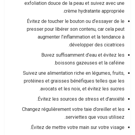
exfoliation douce de la peau et suivez avec une
crème hydratante appropriée.
Évitez de toucher le bouton ou d’essayer de le
presser pour libérer son contenu, car cela peut
augmenter l’inflammation et la tendance à
développer des cicatrices.
Buvez suffisamment d’eau et évitez les
boissons gazeuses et la caféine.
Suivez une alimentation riche en légumes, fruits,
protéines et graisses bénéfiques telles que les
avocats et les noix, et évitez les sucres.
Évitez les sources de stress et d’anxiété.
Changez régulièrement votre taie d’oreiller et les
serviettes que vous utilisez.
Évitez de mettre votre main sur votre visage.