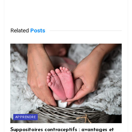
Related
Posts
APPRENDRE
Suppositoires contraceptifs : avantages et