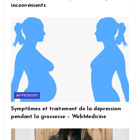
inconvénients
APPRENDRE
Symptômes et traitement de la dépression
pendant la grossesse – WebMedicine