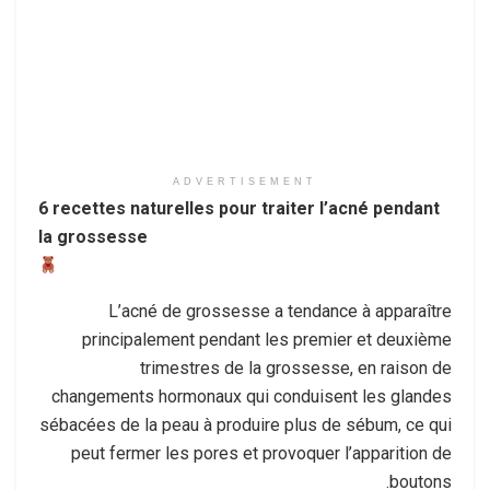
ADVERTISEMENT
6 recettes naturelles pour traiter l’acné pendant
la grossesse
L’acné de grossesse a tendance à apparaître
principalement pendant les premier et deuxième
trimestres de la grossesse, en raison de
changements hormonaux qui conduisent les glandes
sébacées de la peau à produire plus de sébum, ce qui
peut fermer les pores et provoquer l’apparition de
boutons.