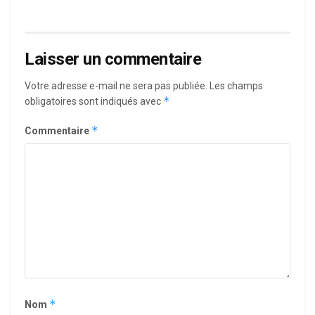
Laisser un commentaire
Votre adresse e-mail ne sera pas publiée.
Les champs
*
obligatoires sont indiqués avec
*
Commentaire
*
Nom