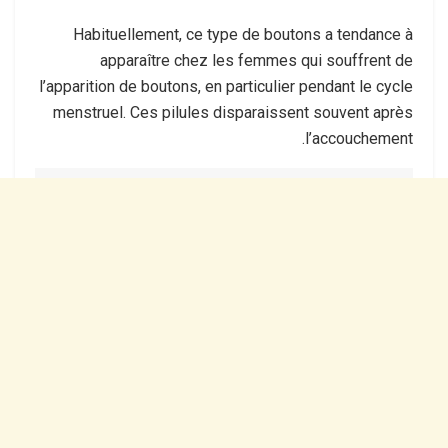
Habituellement, ce type de boutons a tendance à
apparaître chez les femmes qui souffrent de
l’apparition de boutons, en particulier pendant le cycle
menstruel. Ces pilules disparaissent souvent après
l’accouchement.