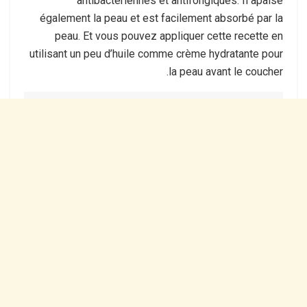
antibactériennes et antifongiques. Il apaise
également la peau et est facilement absorbé par la
peau. Et vous pouvez appliquer cette recette en
utilisant un peu d’huile comme crème hydratante pour
la peau avant le coucher.