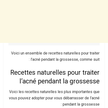
Voici un ensemble de recettes naturelles pour traiter
l’acné pendant la grossesse, comme suit :
Recettes naturelles pour traiter
l’acné pendant la grossesse
Voici les recettes naturelles les plus importantes que
vous pouvez adopter pour vous débarrasser de l’acné
pendant la grossesse :