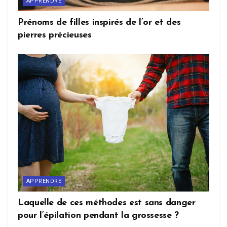
APPRENDRE
Prénoms de filles inspirés de l’or et des
pierres précieuses
APPRENDRE
Laquelle de ces méthodes est sans danger
pour l’épilation pendant la grossesse ?