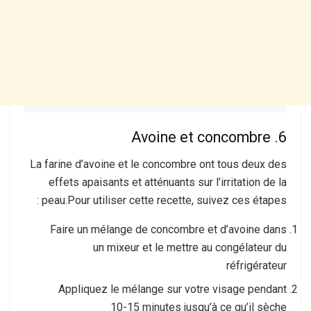
6. Avoine et concombre
La farine d’avoine et le concombre ont tous deux des
effets apaisants et atténuants sur l’irritation de la
peau.Pour utiliser cette recette, suivez ces étapes :
Faire un mélange de concombre et d’avoine dans
un mixeur et le mettre au congélateur du
réfrigérateur
Appliquez le mélange sur votre visage pendant
10-15 minutes jusqu’à ce qu’il sèche