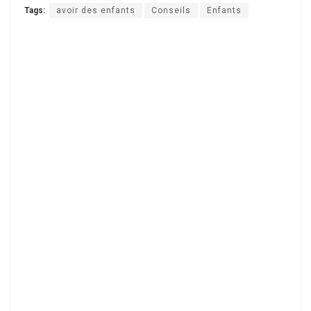
Tags:
avoir des enfants
Conseils
Enfants