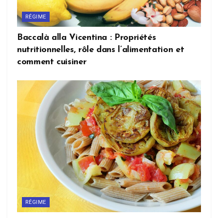
RÉGIME
Baccalà alla Vicentina : Propriétés
nutritionnelles, rôle dans l’alimentation et
comment cuisiner
RÉGIME