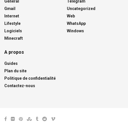
Général
Telegram
Gmail
Uncategorized
Internet
Web
Lifestyle
WhatsApp
Logiciels
Windows
Minecraft
A propos
Guides
Plan du site
Politique de confidentialité
Contactez-nous