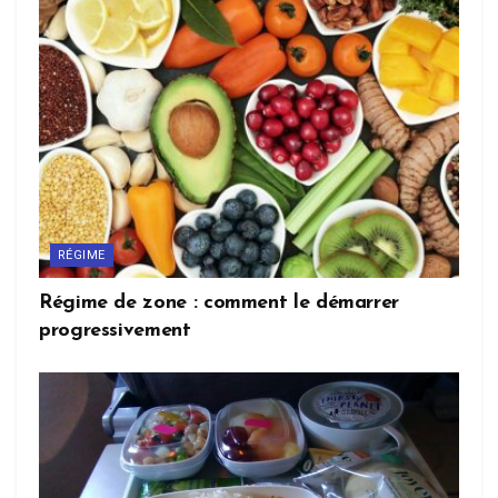
RÉGIME
Régime de zone : comment le démarrer
progressivement