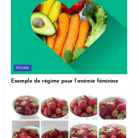
RÉGIME
Exemple de régime pour l’anémie féminine