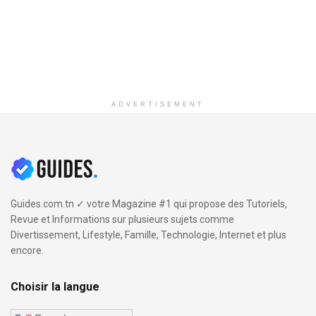
ADVERTISEMENT
Guides.com.tn ✓ votre Magazine #1 qui propose des Tutoriels,
Revue et Informations sur plusieurs sujets comme
Divertissement, Lifestyle, Famille, Technologie, Internet et plus
encore.
Choisir la langue