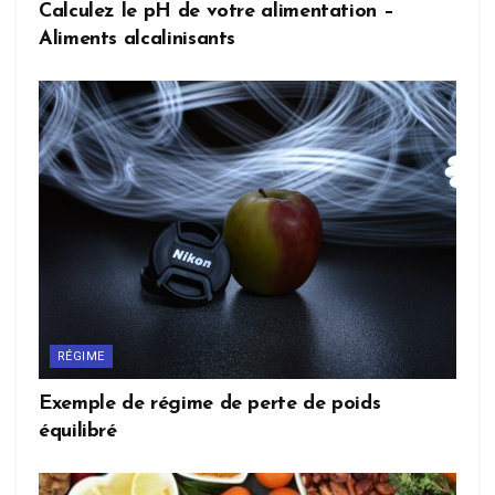
Calculez le pH de votre alimentation –
Aliments alcalinisants
RÉGIME
Exemple de régime de perte de poids
équilibré