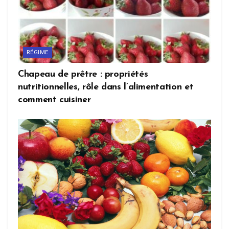
RÉGIME
Chapeau de prêtre : propriétés
nutritionnelles, rôle dans l’alimentation et
comment cuisiner