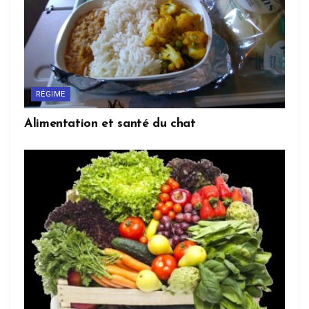
RÉGIME
Alimentation et santé du chat