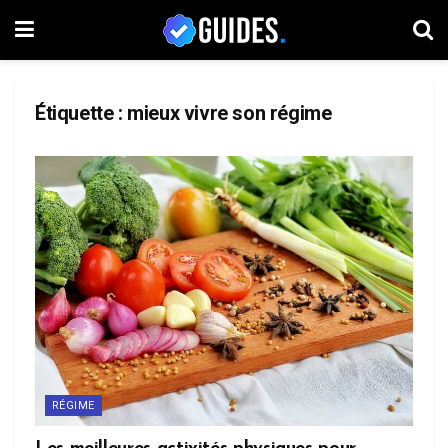
Étiquette :
mieux vivre son régime
RÉGIME