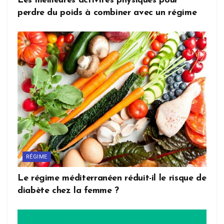
Les meilleures activités physiques pour
perdre du poids à combiner avec un régime
RÉGIME
Le régime méditerranéen réduit-il le risque de
diabète chez la femme ?