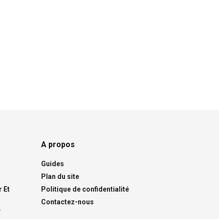
A propos
Guides
Plan du site
 Et
Politique de confidentialité
Contactez-nous
e